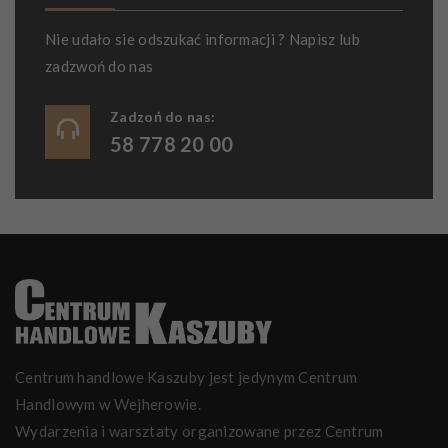
Nie udało sie odszukać informacji ? Napisz lub
zadzwoń do nas
Zadzoń do nas:
58 778 20 00
Centrum handlowe Kaszuby jest jedynym Centrum
Handlowym w Wejherowie.
Wydarzenia i warsztaty organizowane przez Centrum