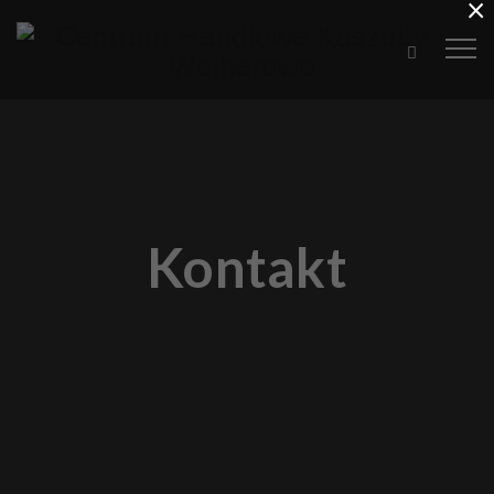
×
Kontakt